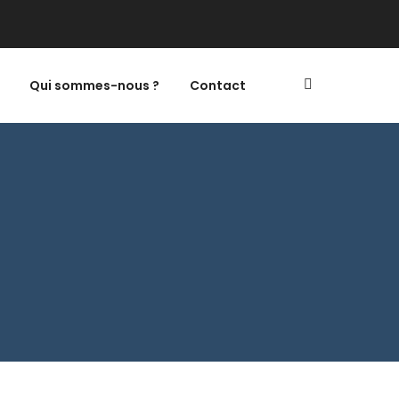
Qui sommes-nous ?
Contact