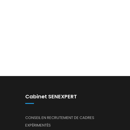
Cabinet SENEXPERT
CONSEIL EN RECRUTEMENT DE CADRES
EXPÉRIMENTÉS