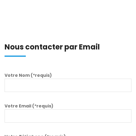
Nous contacter par Email
Votre Nom (*requis)
Votre Email (*requis)