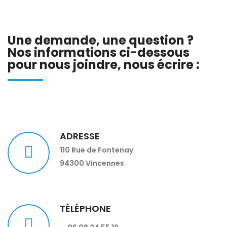
Une demande, une question ?
Nos informations ci-dessous
pour nous joindre, nous écrire :
ADRESSE
110 Rue de Fontenay
94300 Vincennes
TÉLÉPHONE