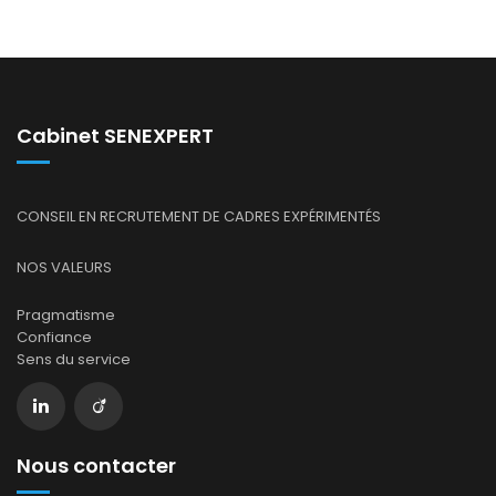
Cabinet SENEXPERT
CONSEIL EN RECRUTEMENT DE CADRES EXPÉRIMENTÉS
NOS VALEURS
Pragmatisme
Confiance
Sens du service
Nous contacter